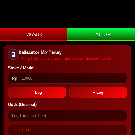
MASUK
DAFTAR
Kalkulator Mix Parlay
Hitung total odds & estimasi payout (decimal odds)
Stake / Modal
Rp
- Leg
+ Leg
Odds (Decimal)
Total Odds