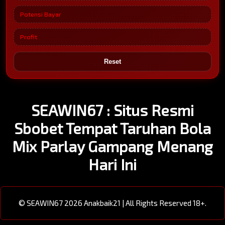
Potensi Bayar
Profit
Reset
SEAWIN67 : Situs Resmi
Sbobet Tempat Taruhan Bola
Mix Parlay Gampang Menang
Hari Ini
© SEAWIN67 2026 Anakbaik21 | All Rights Reserved 18+.