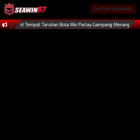
DAFTAR SEKARANG
smi Sbobet Tempat Taruhan Bola Mix Parlay Gampang Menang Hari I