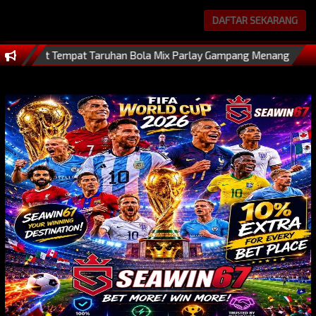
DAFTAR SEKARANG
mi Sbobet Tempat Taruhan Bola Mix Parlay Gampang Menang Hari In