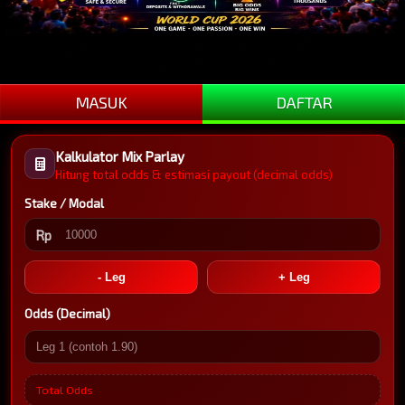
MASUK
DAFTAR
Kalkulator Mix Parlay
Hitung total odds & estimasi payout (decimal odds)
Stake / Modal
Rp
- Leg
+ Leg
Odds (Decimal)
Total Odds