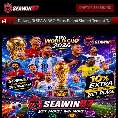
DAFTAR SEKARANG
Selamat Datang Di SEAWIN67 : Situs Resmi Sbobet Tempat Taruhan